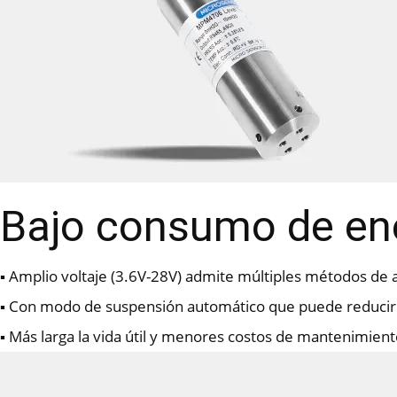
Bajo consumo de ener
▪ Amplio voltaje (3.6V-28V) admite múltiples métodos de 
▪ Con modo de suspensión automático que puede reducir
▪ Más larga la vida útil y menores costos de mantenimien