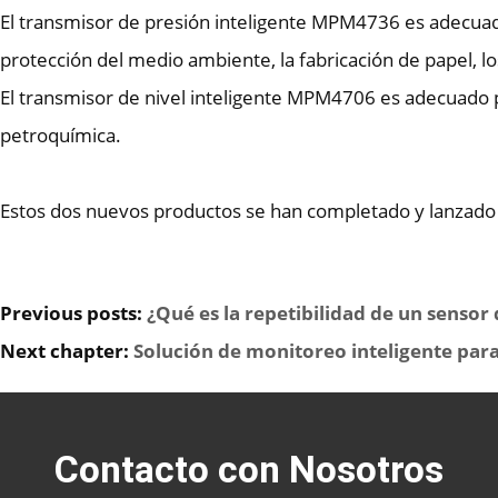
El transmisor de presión inteligente MPM4736 es adecuado p
protección del medio ambiente, la fabricación de papel, lo
El transmisor de nivel inteligente MPM4706 es adecuado pa
petroquímica.
Estos dos nuevos productos se han completado y lanzado
Previous posts:
¿Qué es la repetibilidad de un sensor
Next chapter:
Solución de monitoreo inteligente par
Contacto con Nosotros