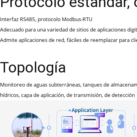
Protocolo estándar,
Interfaz RS485, protocolo Modbus-RTU
Adecuado para una variedad de sitios de aplicaciones digi
Admite aplicaciones de red, fáciles de reemplazar para cl
Topología
Monitoreo de aguas subterráneas, tanques de almacenamien
hídricos, capa de aplicación, de transmisión, de detección