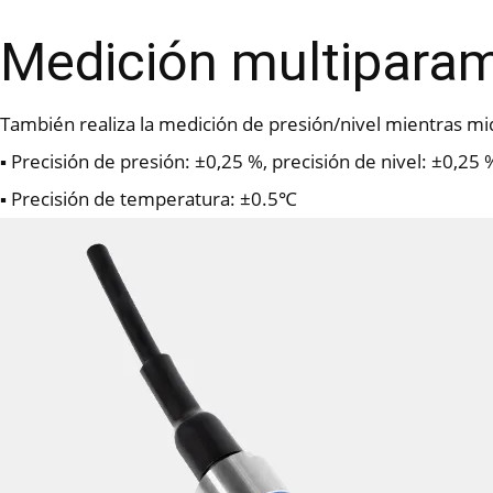
Medición multiparamé
También realiza la medición de presión/nivel mientras mi
▪ Precisión de presión: ±0,25 %, precisión de nivel: ±0,25 
▪ Precisión de temperatura: ±0.5℃