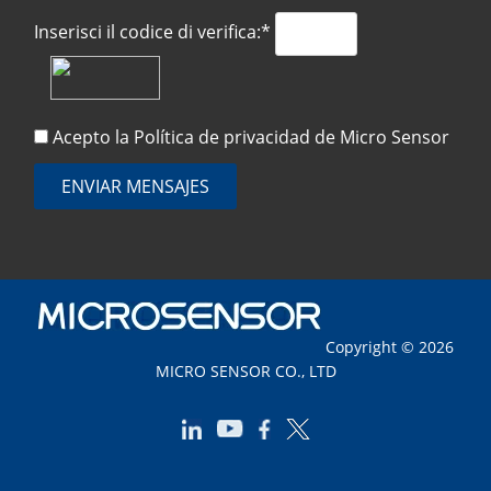
Inserisci il codice di verifica:*
Acepto la
Política de privacidad
de Micro Sensor
ENVIAR MENSAJES
Copyright © 2026
MICRO SENSOR CO., LTD