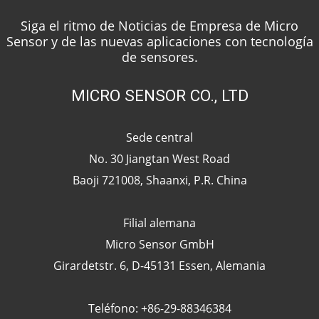
Siga el ritmo de Noticias de Empresa de Micro
Sensor y de las nuevas aplicaciones con tecnología
de sensores.
MICRO SENSOR CO., LTD
Sede central
No. 30 Jiangtan West Road
Baoji 721008, Shaanxi, P.R. China
Filial alemana
Micro Sensor GmbH
Girardetstr. 6, D-45131 Essen, Alemania
Teléfono: +86-29-88346384