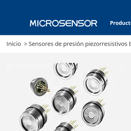
Product
Inicio
>
Sensores de presión piezorresistivos 