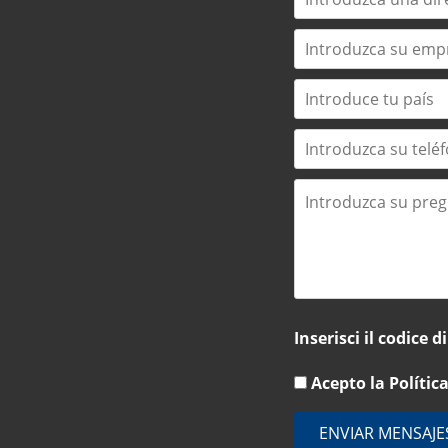
Inserisci il codice di
Acepto la
Polític
ENVIAR MENSAJE