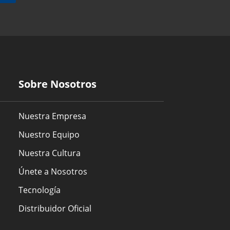
Sobre Nosotros
Nuestra Empresa
Nuestro Equipo
Nuestra Cultura
Únete a Nosotros
Tecnología
Distribuidor Oficial