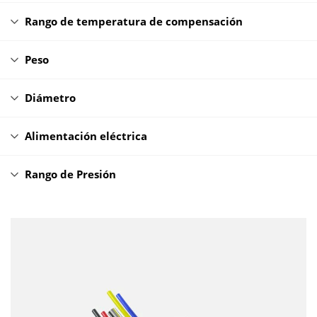
Rango de temperatura de compensación
Peso
Diámetro
Alimentación eléctrica
Rango de Presión