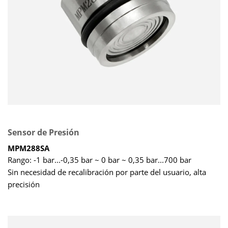
Sensor de Presión
MPM288SA
Rango: -1 bar...-0,35 bar ~ 0 bar ~ 0,35 bar...700 bar
Sin necesidad de recalibración por parte del usuario, alta
precisión
Dimensiones personalizables