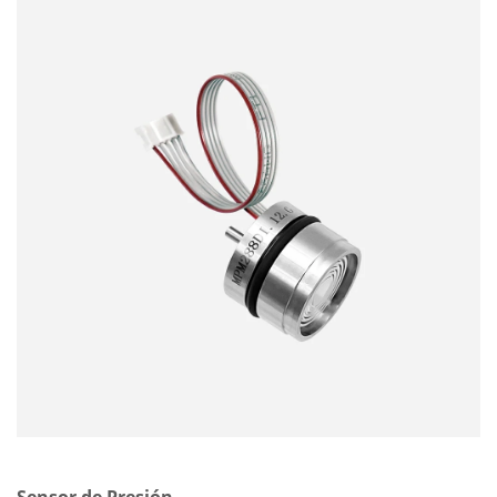
Sensor de Presión