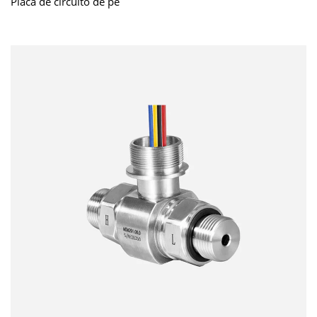
Placa de circuito de pe