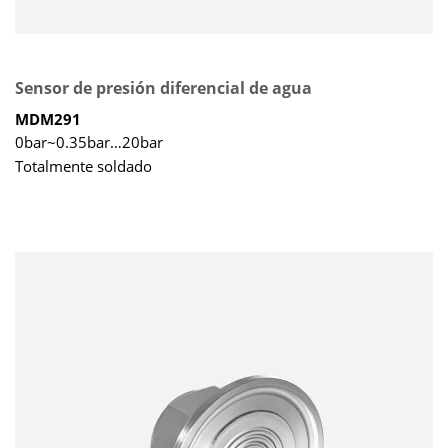
Sensor de presión diferencial de agua
MDM291
0bar~0.35bar…20bar
Totalmente soldado