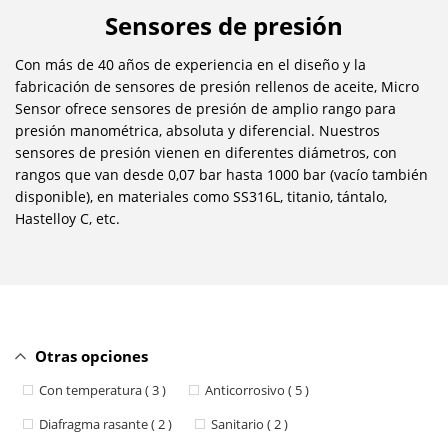
Sensores de presión
Con más de 40 años de experiencia en el diseño y la
fabricación de sensores de presión rellenos de aceite, Micro
Sensor ofrece sensores de presión de amplio rango para
presión manométrica, absoluta y diferencial. Nuestros
sensores de presión vienen en diferentes diámetros, con
rangos que van desde 0,07 bar hasta 1000 bar (vacío también
disponible), en materiales como SS316L, titanio, tántalo,
Hastelloy C, etc.
Otras opciones
Con temperatura ( 3 )
Anticorrosivo ( 5 )
Diafragma rasante ( 2 )
Sanitario ( 2 )