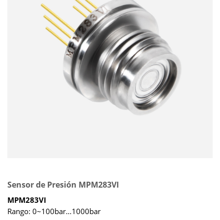
Sensor de Presión MPM283VI
MPM283VI
Rango: 0~100bar…1000bar