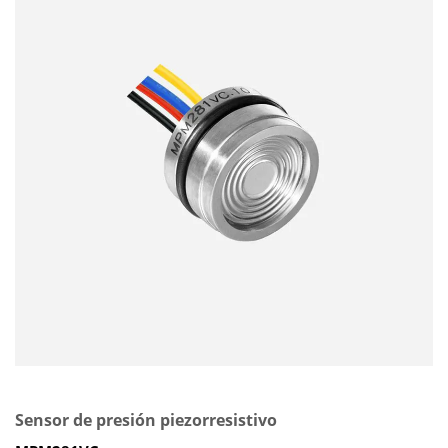
Sensor de presión piezorresistivo