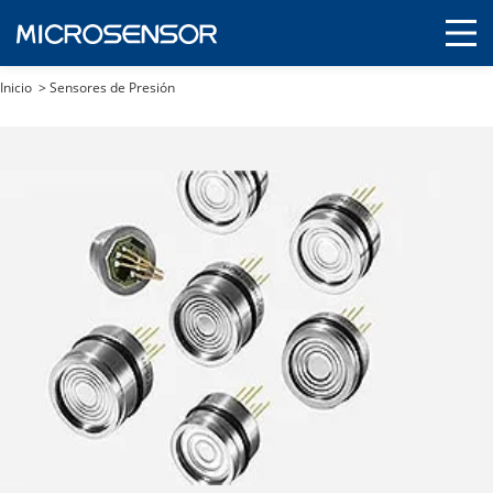
Inicio
>
Sensores de Presión