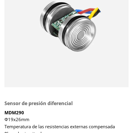
Sensor de presión diferencial
MDM290
Φ19x26mm
Temperatura de las resistencias externas compensada