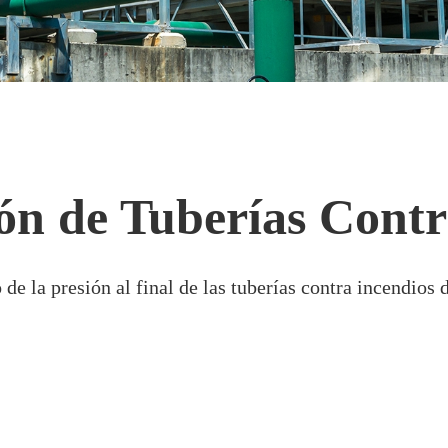
ón de Tuberías Contr
de la presión al final de las tuberías contra incendios d