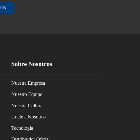
ES
Sobre Nosotros
Nuestra Empresa
Nuestro Equipo
Nuestra Cultura
Únete a Nosotros
Tecnología
Distribuidor Oficial