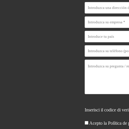
Inserisci il codice di ver
Acepto la
Política de