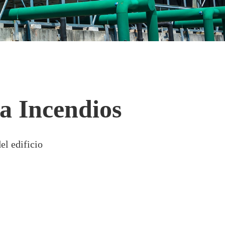
a Incendios
el edificio