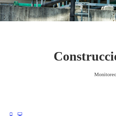
Construcci
Monitoreo 