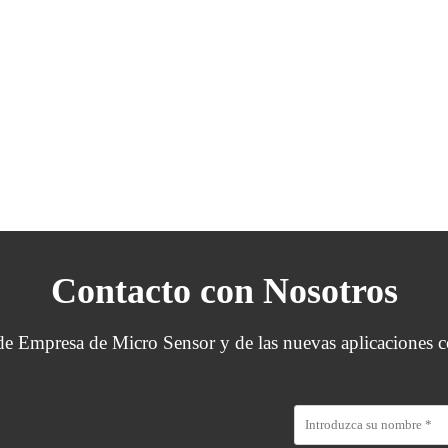
Contacto con Nosotros
 de Empresa de Micro Sensor y de las nuevas aplicaciones c