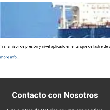
Transmisor de presión y nivel aplicado en el tanque de lastre de
more info...
Contacto con Nosotros