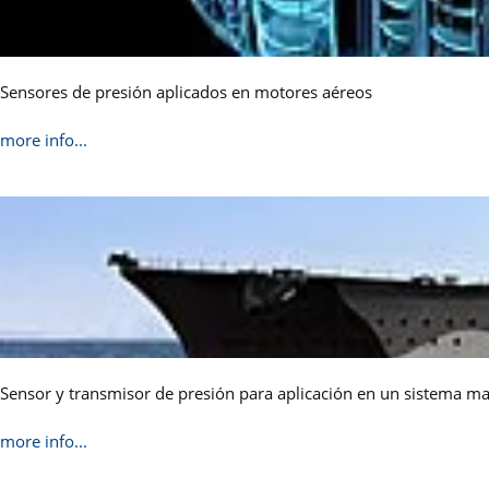
Sensores de presión aplicados en motores aéreos
more info...
Sensor y transmisor de presión para aplicación en un sistema m
more info...