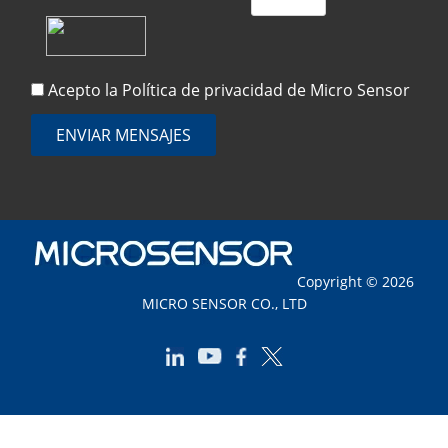
Acepto la
Política de privacidad
de Micro Sensor
ENVIAR MENSAJES
Copyright © 2026
MICRO SENSOR CO., LTD