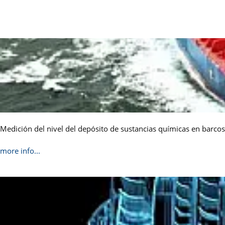
Medición del nivel del depósito de sustancias químicas en barcos
more info...