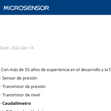
Date: 2022-Apr-14
Con más de 50 años de experiencia en el desarrollo y la 
· Sensor de presión
· Transmisor de presión
· Transmisor de nivel
·
Caudalímetro