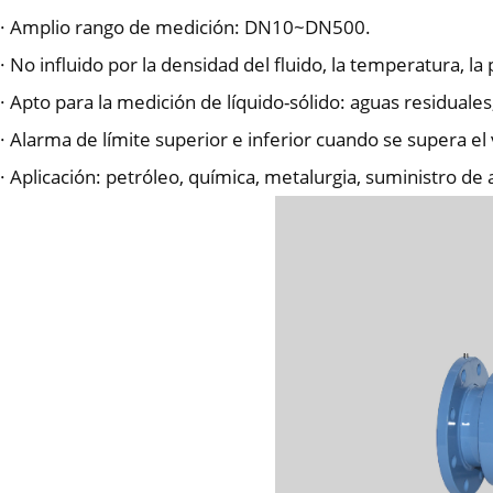
· Amplio rango de medición: DN10~DN500.
· No influido por la densidad del fluido, la temperatura, la
· Apto para la medición de líquido-sólido: aguas residuales,
· Alarma de límite superior e inferior cuando se supera el 
· Aplicación: petróleo, química, metalurgia, suministro de 