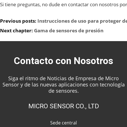
Si tiene preguntas, no dude en contactar con nosotros po
Previous posts:
Instrucciones de uso para proteger de
Next chapter:
Gama de sensores de presión
Contacto con Nosotros
Siga el ritmo de Noticias de Empresa de Micro
Sensor y de las nuevas aplicaciones con tecnología
de sensores.
MICRO SENSOR CO., LTD
Sede central