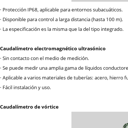
· Protección IP68, aplicable para entornos subacuáticos.
· Disponible para control a larga distancia (hasta 100 m).
· La especificación es la misma que la del tipo integrado.
Caudalímetro electromagnético ultrasónico
· Sin contacto con el medio de medición.
· Se puede medir una amplia gama de líquidos conductores
· Aplicable a varios materiales de tuberías: acero, hierro f
· Fácil instalación y uso.
Caudalímetro de vórtice