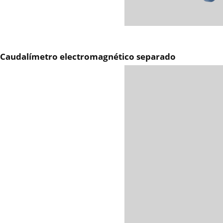
Caudalímetro electromagnético separado