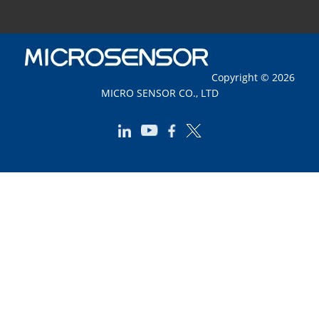
Copyright © 2026
MICRO SENSOR CO., LTD