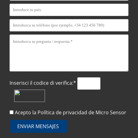
Inserisci il codice di verifica:*
Acepto la
Política de privacidad
de Micro Sensor
ENVIAR MENSAJES