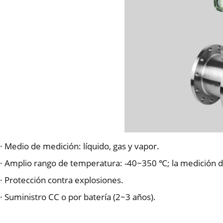
· Medio de medición: líquido, gas y vapor.
· Amplio rango de temperatura: -40~350 ℃; la medición d
· Protección contra explosiones.
· Suministro CC o por batería (2~3 años).