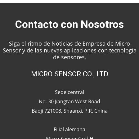
Contacto con Nosotros
Siga el ritmo de Noticias de Empresa de Micro
Sensor y de las nuevas aplicaciones con tecnología
de sensores.
MICRO SENSOR CO., LTD
Sede central
No. 30 Jiangtan West Road
Baoji 721008, Shaanxi, P.R. China
Filial alemana
Micro Sensor GmbH