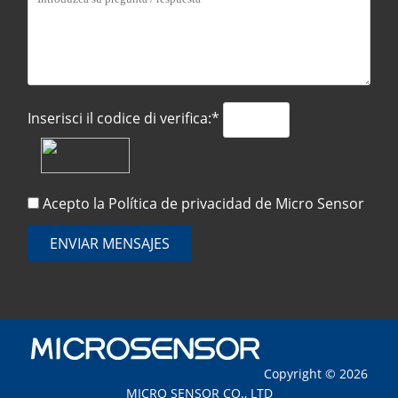
Inserisci il codice di verifica:*
Acepto la
Política de privacidad
de Micro Sensor
ENVIAR MENSAJES
Copyright © 2026
MICRO SENSOR CO., LTD