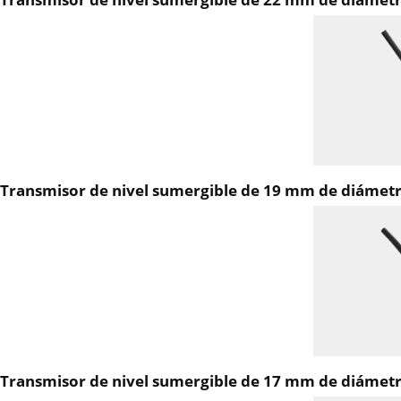
Transmisor de nivel sumergible de 19 mm de diám
Transmisor de nivel sumergible de 17 mm de diám