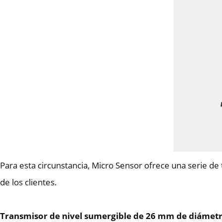
Para esta circunstancia, Micro Sensor ofrece una serie d
de los clientes.
Transmisor de nivel sumergible de 26 mm de diámet