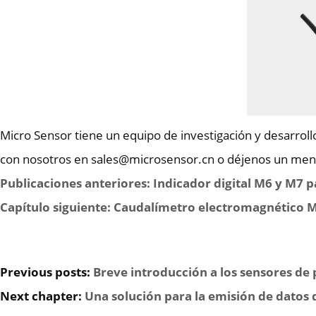
Micro Sensor tiene un equipo de investigación y desarroll
con nosotros en sales@microsensor.cn o déjenos un mens
Publicaciones anteriores: Indicador digital M6 y M7 
Capítulo siguiente: Caudalímetro electromagnético M
Previous posts:
Breve introducción a los sensores de
Next chapter:
Una solución para la emisión de datos 