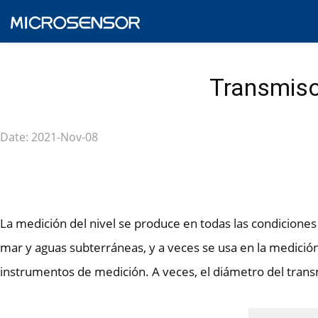
Transmiso
Date: 2021-Nov-08
La medición del nivel se produce en todas las condiciones
mar y aguas subterráneas, y a veces se usa en la medición
instrumentos de medición. A veces, el diámetro del trans