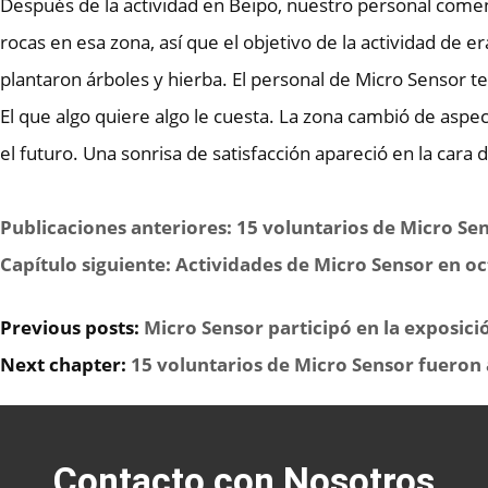
Después de la actividad en Beipo, nuestro personal come
rocas en esa zona, así que el objetivo de la actividad de 
plantaron árboles y hierba. El personal de Micro Sensor t
El que algo quiere algo le cuesta. La zona cambió de asp
el futuro. Una sonrisa de satisfacción apareció en la cara d
Publicaciones anteriores: 15 voluntarios de Micro Se
Capítulo siguiente: Actividades de Micro Sensor en o
Previous posts:
Micro Sensor participó en la exposi
Next chapter:
15 voluntarios de Micro Sensor fueron 
Contacto con Nosotros