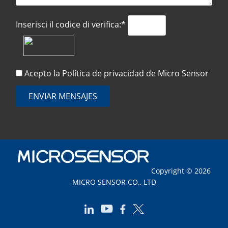
Inserisci il codice di verifica:*
Acepto la
Política de privacidad
de Micro Sensor
ENVIAR MENSAJES
Copyright © 2026
MICRO SENSOR CO., LTD