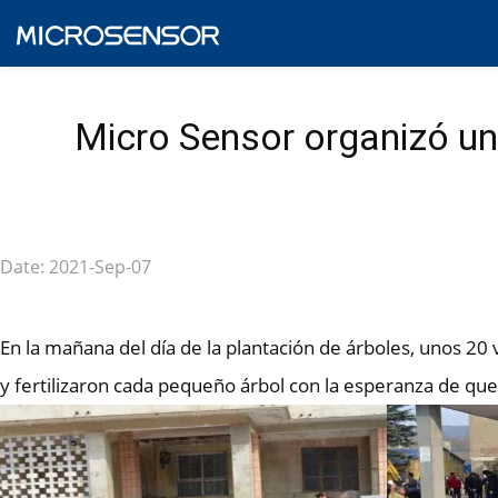
Micro Sensor organizó una
Date: 2021-Sep-07
En la mañana del día de la plantación de árboles, unos 
y fertilizaron cada pequeño árbol con la esperanza de que