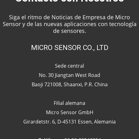
Siga el ritmo de Noticias de Empresa de Micro
Sensor y de las nuevas aplicaciones con tecnología
de sensores.
MICRO SENSOR CO., LTD
Sede central
No. 30 Jiangtan West Road
Baoji 721008, Shaanxi, P.R. China
Filial alemana
Micro Sensor GmbH
Girardetstr. 6, D-45131 Essen, Alemania