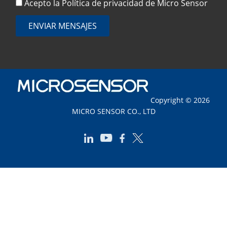
Acepto la
Política de privacidad
de Micro Sensor
ENVIAR MENSAJES
Copyright © 2026
MICRO SENSOR CO., LTD