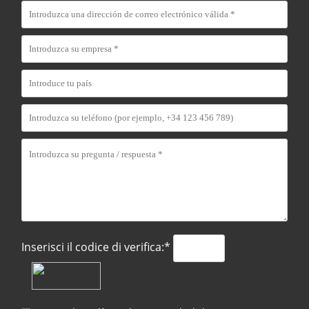
Inserisci il codice di verifica:*