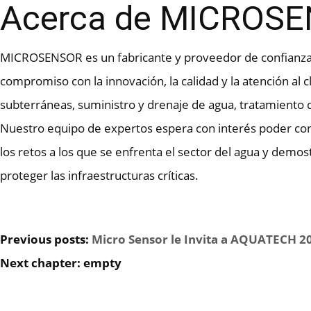
Acerca de MICROS
MICROSENSOR es un fabricante y proveedor de confianza 
compromiso con la innovación, la calidad y la atención al
subterráneas, suministro y drenaje de agua, tratamiento d
Nuestro equipo de expertos espera con interés poder con
los retos a los que se enfrenta el sector del agua y demo
proteger las infraestructuras críticas.
Previous posts:
Micro Sensor le Invita a AQUATECH 2
Next chapter: empty