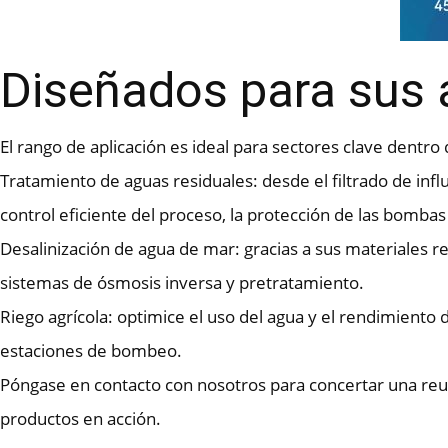
Diseñados para sus a
El rango de aplicación es ideal para sectores clave dentro d
Tratamiento de aguas residuales: desde el filtrado de inf
control eficiente del proceso, la protección de las bomba
Desalinización de agua de mar: gracias a sus materiales r
sistemas de ósmosis inversa y pretratamiento.
Riego agrícola: optimice el uso del agua y el rendimiento d
estaciones de bombeo.
Póngase en contacto con nosotros para concertar una reun
productos en acción.