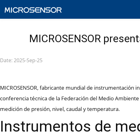
MICROSENSOR presentar
Date: 2025-Sep-25
MICROSENSOR, fabricante mundial de instrumentación indus
conferencia técnica de la Federación del Medio Ambiente A
medición de presión, nivel, caudal y temperatura.
Instrumentos de med