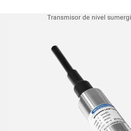
Transmisor de nivel sumergi