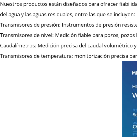
Nuestros productos están diseñados para ofrecer fiabili
del agua y las aguas residuales, entre las que se incluyen:
Transmisores de presión: Instrumentos de presión resistent
Transmisores de nivel: Medición fiable para pozos, pozo
Caudalímetros: Medición precisa del caudal volumétrico y 
Transmisores de temperatura: monitorización precisa para