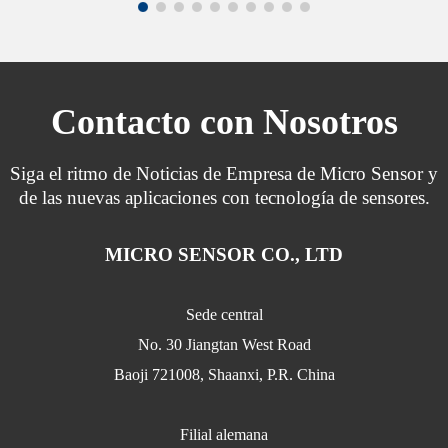
Contacto con Nosotros
Siga el ritmo de Noticias de Empresa de Micro Sensor y
de las nuevas aplicaciones con tecnología de sensores.
MICRO SENSOR CO., LTD
Sede central
No. 30 Jiangtan West Road
Baoji 721008, Shaanxi, P.R. China
Filial alemana