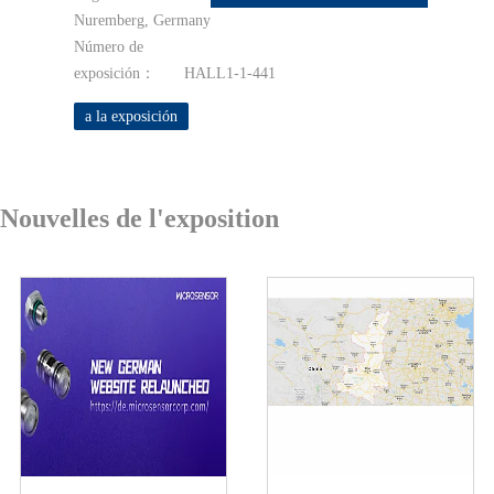
Nuremberg, Germany
Número de
exposición：
HALL1-1-441
a la exposición
Nouvelles de l'exposition