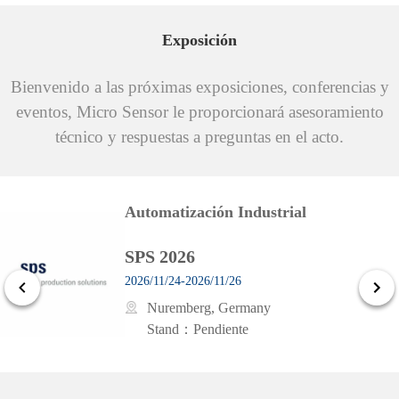
Exposición
Bienvenido a las próximas exposiciones, conferencias y
eventos, Micro Sensor le proporcionará asesoramiento
técnico y respuestas a preguntas en el acto.
Automatización Industrial
SPS 2026
2026/11/24-2026/11/26
Nuremberg, Germany
Stand：Pendiente