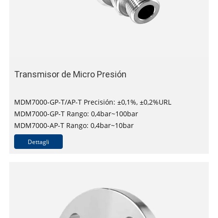
Transmisor de Micro Presión
MDM7000-GP-T/AP-T Precisión: ±0,1%, ±0,2%URL
MDM7000-GP-T Rango: 0,4bar~100bar
MDM7000-AP-T Rango: 0,4bar~10bar
Dettagli