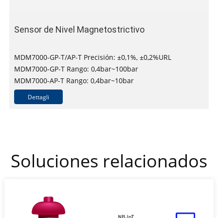
Sensor de Nivel Magnetostrictivo
MDM7000-GP-T/AP-T Precisión: ±0,1%, ±0,2%URL
MDM7000-GP-T Rango: 0,4bar~100bar
MDM7000-AP-T Rango: 0,4bar~10bar
Dettagli
Soluciones relacionados