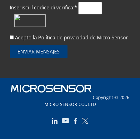
Inserisci il codice di verifica:*
Acepto la
Política de privacidad
de Micro Sensor
ENVIAR MENSAJES
Copyright © 2026
MICRO SENSOR CO., LTD