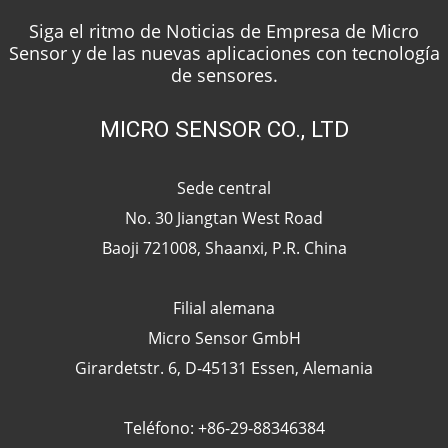
Siga el ritmo de Noticias de Empresa de Micro
Sensor y de las nuevas aplicaciones con tecnología
de sensores.
MICRO SENSOR CO., LTD
Sede central
No. 30 Jiangtan West Road
Baoji 721008, Shaanxi, P.R. China
Filial alemana
Micro Sensor GmbH
Girardetstr. 6, D-45131 Essen, Alemania
Teléfono: +86-29-88346384