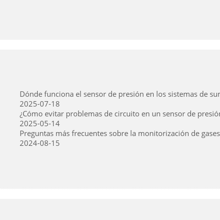
Dónde funciona el sensor de presión en los sistemas de s
2025-07-18
¿Cómo evitar problemas de circuito en un sensor de presió
2025-05-14
Preguntas más frecuentes sobre la monitorización de gases 
2024-08-15