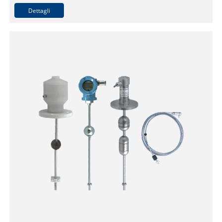
Dettagli