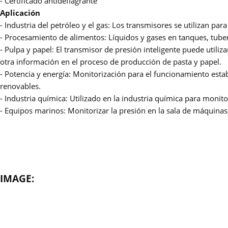
- Certificado antideflagrante
Aplicación
- Industria del petróleo y el gas: Los transmisores se utilizan par
- Procesamiento de alimentos: Líquidos y gases en tanques, tuberí
- Pulpa y papel: El transmisor de presión inteligente puede utiliza
otra información en el proceso de producción de pasta y papel.
- Potencia y energía: Monitorización para el funcionamiento establ
renovables.
- Industria química: Utilizado en la industria química para moni
- Equipos marinos: Monitorizar la presión en la sala de máquinas,
IMAGE: