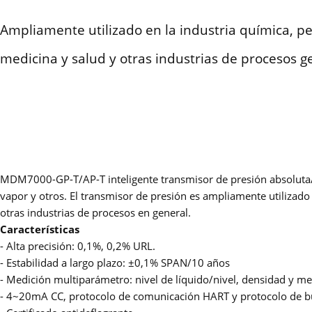
Ampliamente utilizado en la industria química, pet
medicina y salud y otras industrias de procesos g
MDM7000-GP-T/AP-T inteligente transmisor de presión absoluta/rela
vapor y otros. El transmisor de presión es ampliamente utilizado 
otras industrias de procesos en general.
Características
- Alta precisión: 0,1%, 0,2% URL.
- Estabilidad a largo plazo: ±0,1% SPAN/10 años
- Medición multiparámetro: nivel de líquido/nivel, densidad y med
- 4~20mA CC, protocolo de comunicación HART y protocolo de 