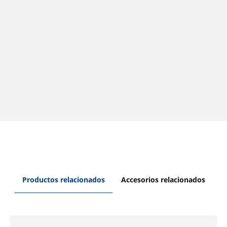
Productos relacionados
Accesorios relacionados