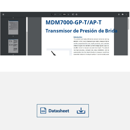
MDM7000-GP-T/AP-T
Transmisor de Presión de Brida