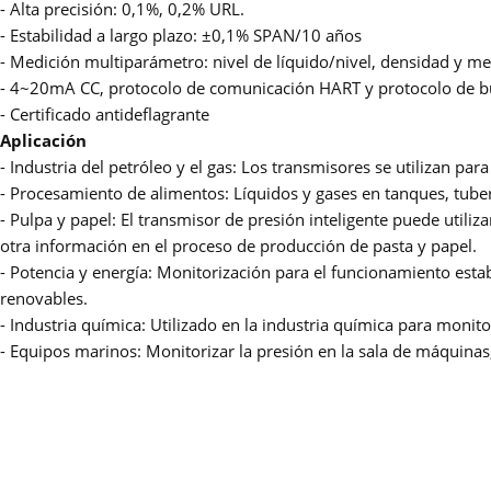
- Alta precisión: 0,1%, 0,2% URL.
- Estabilidad a largo plazo: ±0,1% SPAN/10 años
- Medición multiparámetro: nivel de líquido/nivel, densidad y med
- 4~20mA CC, protocolo de comunicación HART y protocolo de 
- Certificado antideflagrante
Aplicación
- Industria del petróleo y el gas: Los transmisores se utilizan par
- Procesamiento de alimentos: Líquidos y gases en tanques, tuberí
- Pulpa y papel: El transmisor de presión inteligente puede utiliza
otra información en el proceso de producción de pasta y papel.
- Potencia y energía: Monitorización para el funcionamiento establ
renovables.
- Industria química: Utilizado en la industria química para moni
- Equipos marinos: Monitorizar la presión en la sala de máquinas,