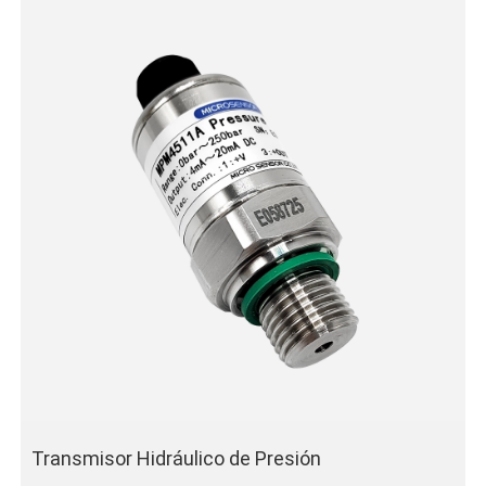
Transmisor Hidráulico de Presión