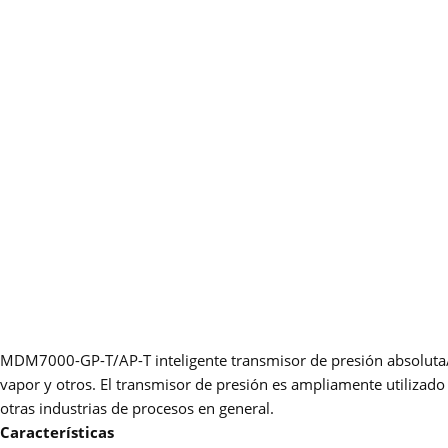
MDM7000-GP-T/AP-T inteligente transmisor de presión absoluta/rela
vapor y otros. El transmisor de presión es ampliamente utilizado 
otras industrias de procesos en general.
Características