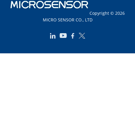
Copyright © 2026
MICRO SENSOR CO., LTD