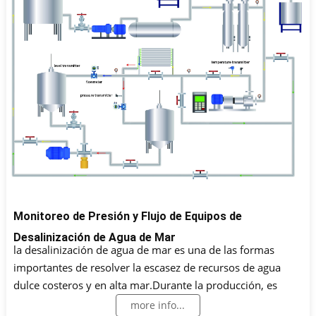
Monitoreo de Presión y Flujo de Equipos de
Desalinización de Agua de Mar
la desalinización de agua de mar es una de las formas
importantes de resolver la escasez de recursos de agua
dulce costeros y en alta mar.Durante la producción, es
necesario monitorear datos como el flujo y el nivel de
more info...