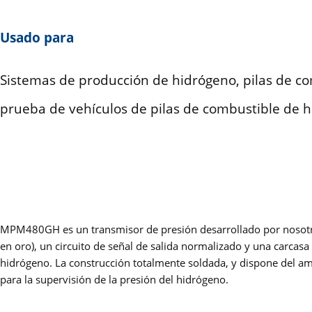
Usado para
Sistemas de producción de hidrógeno, pilas de c
prueba de vehículos de pilas de combustible de 
MPM480GH es un transmisor de presión desarrollado por nosotros p
en oro), un circuito de señal de salida normalizado y una carcas
hidrógeno. La construcción totalmente soldada, y dispone del am
para la supervisión de la presión del hidrógeno.