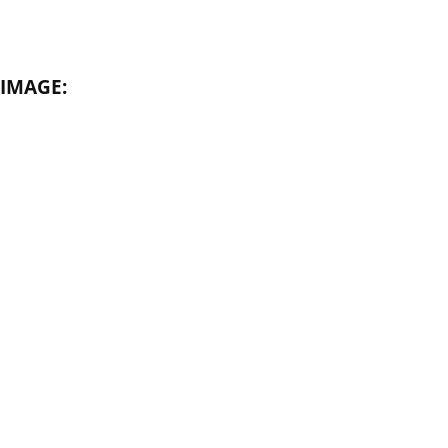
IMAGE: