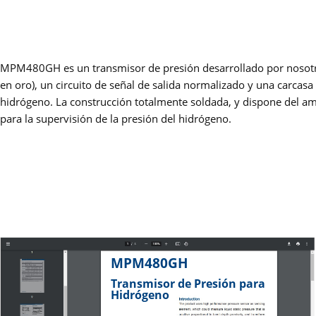
MPM480GH es un transmisor de presión desarrollado por nosotros p
en oro), un circuito de señal de salida normalizado y una carcas
hidrógeno. La construcción totalmente soldada, y dispone del am
para la supervisión de la presión del hidrógeno.
MPM480GH
Transmisor de Presión para
Hidrógeno