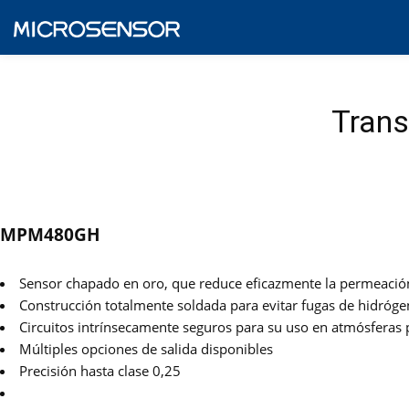
Trans
MPM480GH
Sensor chapado en oro, que reduce eficazmente la permeación 
Construcción totalmente soldada para evitar fugas de hidróg
Circuitos intrínsecamente seguros para su uso en atmósferas
Múltiples opciones de salida disponibles
Precisión hasta clase 0,25