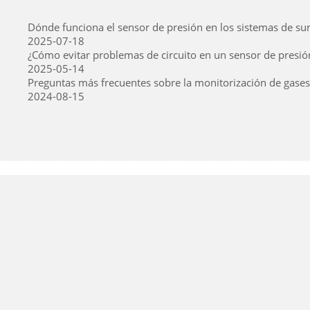
Dónde funciona el sensor de presión en los sistemas de s
2025-07-18
¿Cómo evitar problemas de circuito en un sensor de presió
2025-05-14
Preguntas más frecuentes sobre la monitorización de gases 
2024-08-15