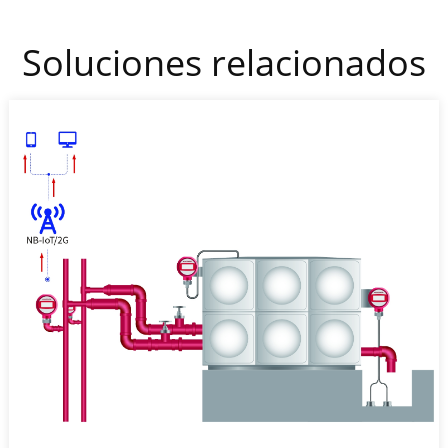
Soluciones relacionados