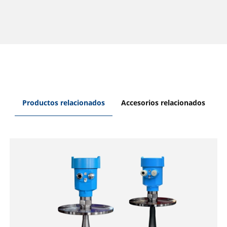
Productos relacionados
Accesorios relacionados