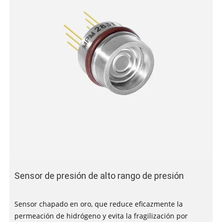
Sensor de presión de alto rango de presión
Sensor chapado en oro, que reduce eficazmente la
permeación de hidrógeno y evita la fragilización por