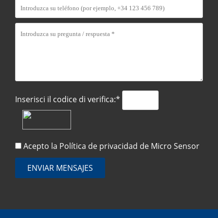
Inserisci il codice di verifica:*
Acepto la
Política de privacidad
de Micro Sensor
ENVIAR MENSAJES