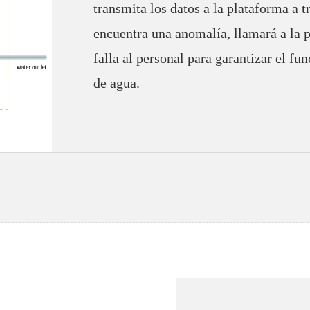
transmita los datos a la plataforma a 
encuentra una anomalía, llamará a la p
falla al personal para garantizar el f
de agua.