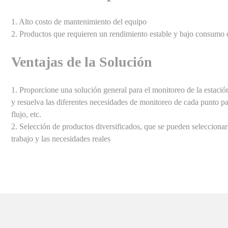
1. Alto costo de mantenimiento del equipo
2. Productos que requieren un rendimiento estable y bajo consumo 
Ventajas de la Solución
1. Proporcione una solución general para el monitoreo de la estaci
y resuelva las diferentes necesidades de monitoreo de cada punto para
flujo, etc.
2. Selección de productos diversificados, que se pueden selecciona
trabajo y las necesidades reales