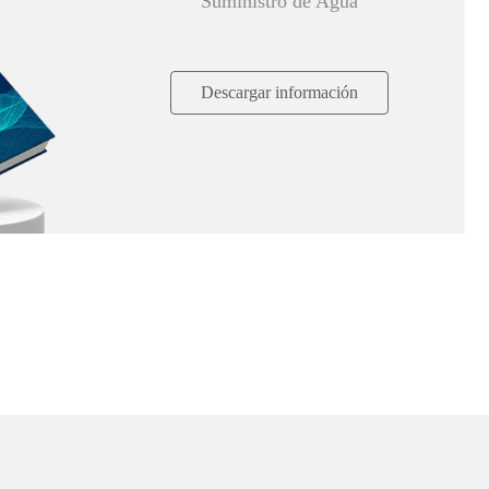
Suministro de Agua
Descargar información