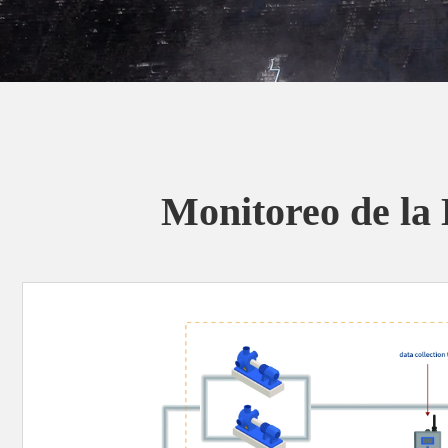
Monitoreo de la