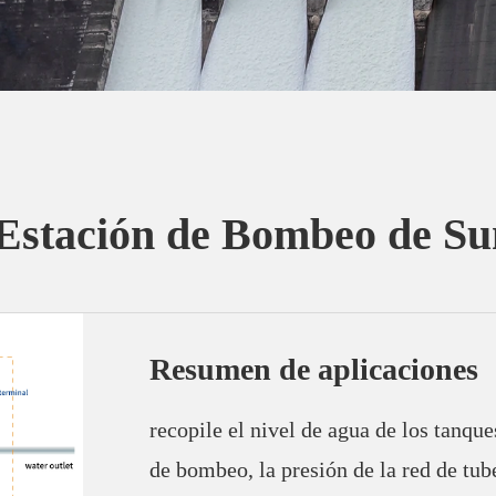
 Estación de Bombeo de Su
Resumen de aplicaciones
recopile el nivel de agua de los tanqu
de bombeo, la presión de la red de tube