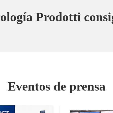
ología Prodotti consig
Eventos de prensa