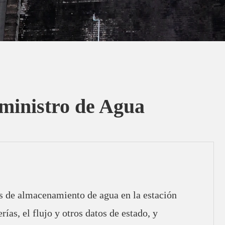
ministro de Agua
es de almacenamiento de agua en la estación
rías, el flujo y otros datos de estado, y