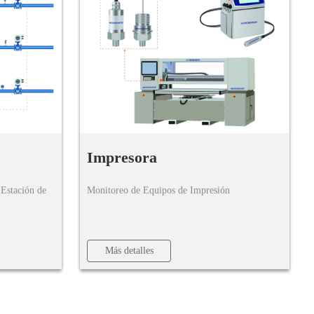
Impresora
 Estación de
Monitoreo de Equipos de Impresión
Más detalles