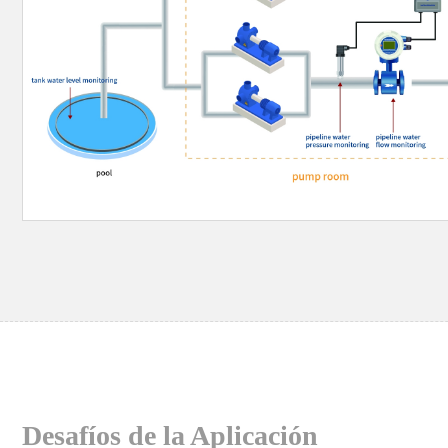
Desafíos de la Aplicación