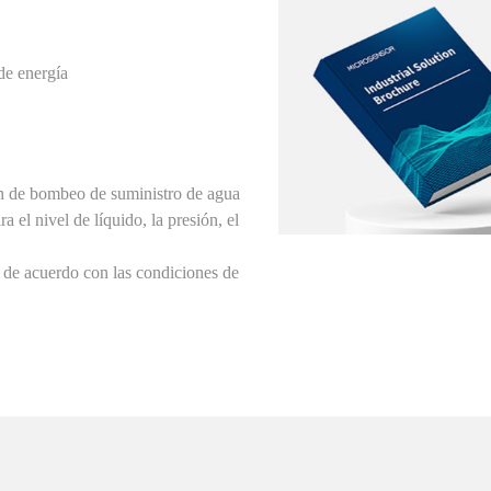
de energía
ón de bombeo de suministro de agua
 el nivel de líquido, la presión, el
r de acuerdo con las condiciones de