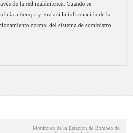
través de la red inalámbrica. Cuando se
olicía a tiempo y enviará la información de la
uncionamiento normal del sistema de suministro
Monitoreo de la Estación de Bombeo de